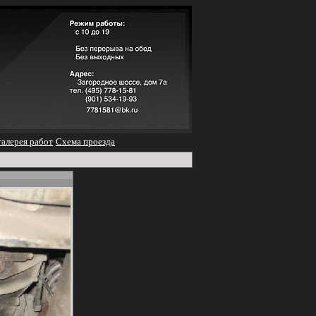
алерея работ
Схема проезда