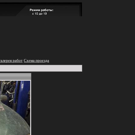
алерея работ
Схема проезда